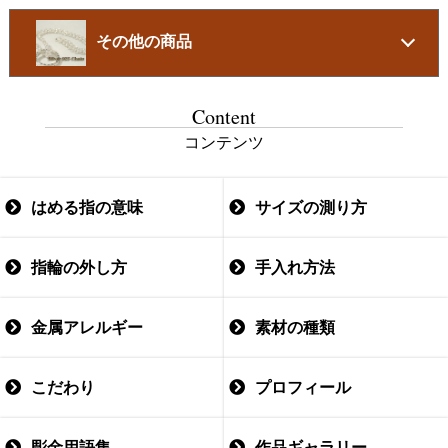
その他の商品
Content
コンテンツ
はめる指の意味
サイズの測り方
指輪の外し方
手入れ方法
金属アレルギー
素材の種類
こだわり
プロフィール
彫金用語集
作品ギャラリー