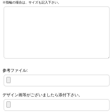
※指輪の場合は、サイズも記入下さい。
参考ファイル:
デザイン画等がございましたら添付下さい。