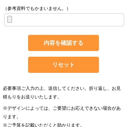
（参考資料でもかまいません。）
内容を確認する
リセット
必要事項ご入力の上、送信してください。折り返し、お見
積もりをお送りいたします。
※デザインによっては、ご要望にお応えできない場合があ
ります。
※ご予算を記載いただくと助かります。