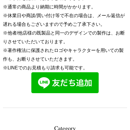
※通常の商品より納期に時間がかかります。
※休業日や商談/買い付け等で不在の場合は、メール返信が
遅れる場合もございますので予めご了承下さい。
※他者/他店様の既製品と同一のデザインでの製作は、お断
りさせていただいております。
※著作権法に保護されたロゴやキャラクターを用いての製
作も、お断りさせていただきます。
※LINEでのお見積もり請求も可能です。
Category