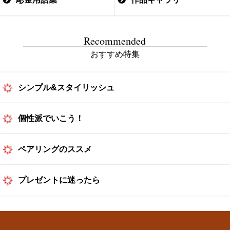
Recommended
おすすめ特集
シンプル&スタイリッシュ
個性派でいこう！
ペアリングのススメ
プレゼントに迷ったら