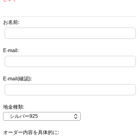
お名前:
E-mail:
E-mail(確認):
地金種類:
オーダー内容を具体的に: