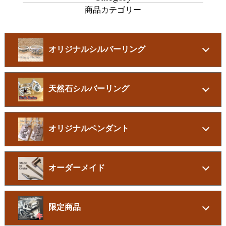
商品カテゴリー
オリジナルシルバーリング
天然石シルバーリング
オリジナルペンダント
オーダーメイド
限定商品