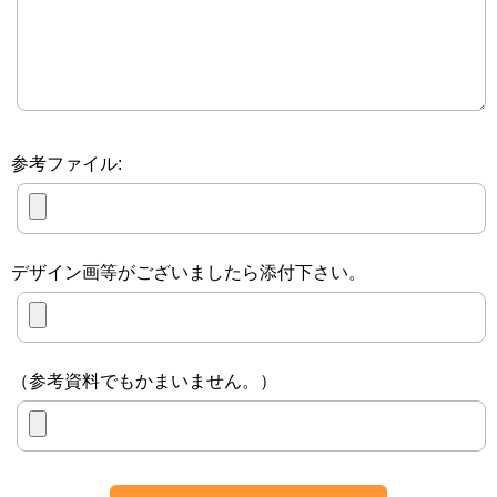
参考ファイル:
デザイン画等がございましたら添付下さい。
（参考資料でもかまいません。）