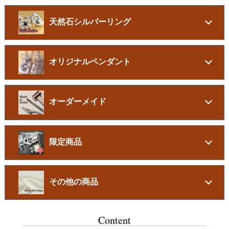
天然石シルバーリング
オリジナルペンダント
オーダーメイド
限定商品
その他の商品
Content