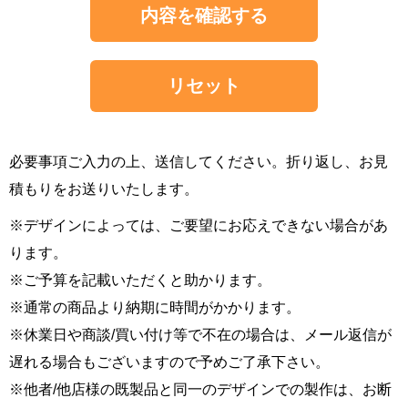
内容を確認する
リセット
必要事項ご入力の上、送信してください。折り返し、お見
積もりをお送りいたします。
※デザインによっては、ご要望にお応えできない場合があ
ります。
※ご予算を記載いただくと助かります。
※通常の商品より納期に時間がかかります。
※休業日や商談/買い付け等で不在の場合は、メール返信が
遅れる場合もございますので予めご了承下さい。
※他者/他店様の既製品と同一のデザインでの製作は、お断