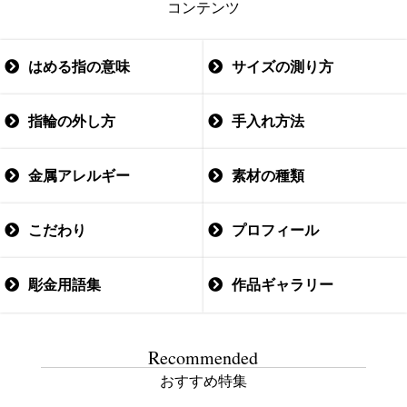
コンテンツ
はめる指の意味
サイズの測り方
指輪の外し方
手入れ方法
金属アレルギー
素材の種類
こだわり
プロフィール
彫金用語集
作品ギャラリー
Recommended
おすすめ特集