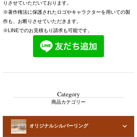
りさせていただいております。
※著作権法に保護されたロゴやキャラクターを用いての製
作も、お断りさせていただきます。
※LINEでのお見積もり請求も可能です。
Category
商品カテゴリー
オリジナルシルバーリング