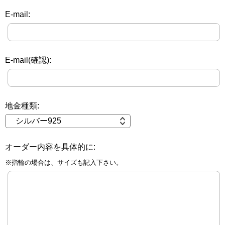
E-mail:
E-mail(確認):
地金種類:
オーダー内容を具体的に:
※指輪の場合は、サイズも記入下さい。