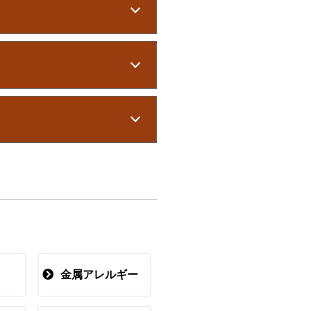
金属アレルギー