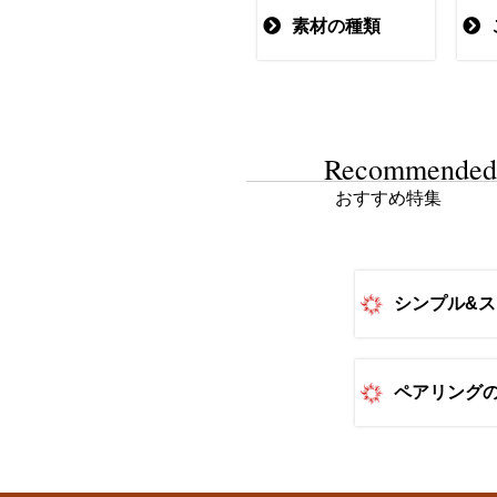
素材の種類
Recommended
おすすめ特集
シンプル&
ペアリング