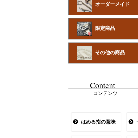
オーダーメイド
限定商品
その他の商品
Content
コンテンツ
はめる指の意味