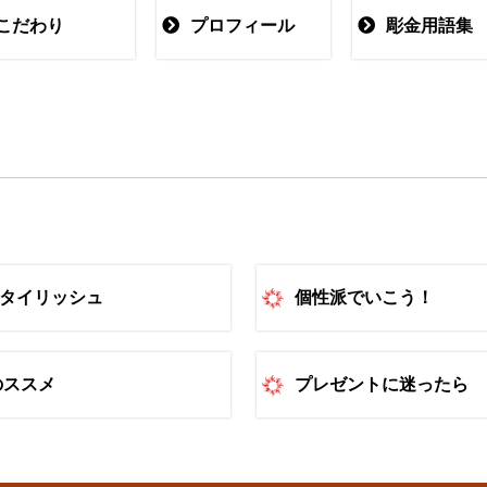
こだわり
プロフィール
彫金用語集
スタイリッシュ
個性派でいこう！
のススメ
プレゼントに迷ったら