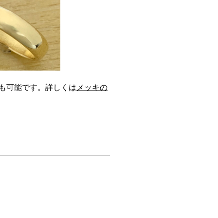
も可能です。詳しくは
メッキの