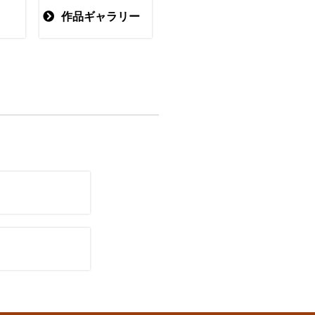
作品ギャラリー