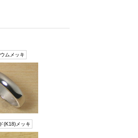
ウムメッキ
(K18)メッキ