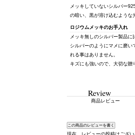
メッキしていないシルバー92
の暗い、黒が溶け込むような
ロジウムメッキのお手入れ
メッキ無しのシルバー製品に
シルバーのようにマメに磨い
れる事はありません。
キズにも強いので、大切な贈
Review
商品レビュー
現在、レビューの投稿はござい