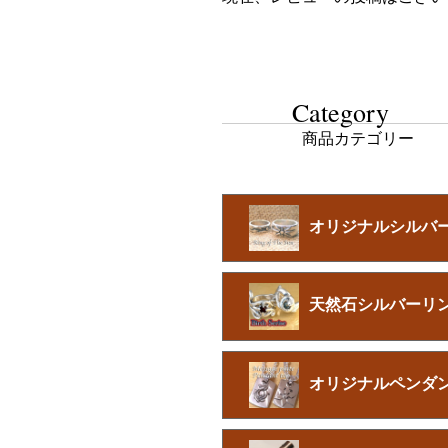
Category
商品カテゴリー
オリジナルシルバ
天然石シルバーリ
オリジナルペンダ