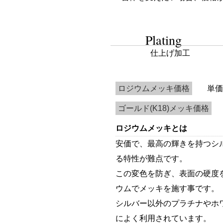
Plating
仕上げ加工
ロジウムメッキ価格
単価 
ゴールド(K18)メッキ価格
ロジウムメッキとは
安価で、最高の輝きを持つシ
る特性が難点です。
この変色を防ぎ、表面の硬度
ウムでメッキを施す事です。
シルバー以外のプラチナやホ
によく利用されています。