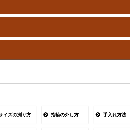
サイズの測り方
指輪の外し方
手入れ方法